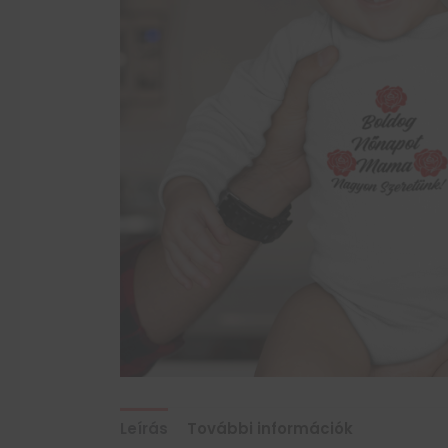
Leírás
További információk